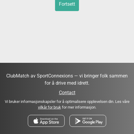
Fortsett
ClubMatch av SportConnexions — vi bringer folk sammen
for å drive med idrett.
Contact
Vi bruker informasjonskapsler for å optimalisere opplevelsen din. Les våre
vilkår for bruk
for mer informasjon.