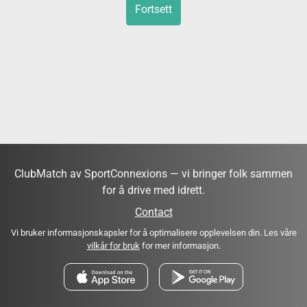
Fortsett
ClubMatch av SportConnexions — vi bringer folk sammen
for å drive med idrett.
Contact
Vi bruker informasjonskapsler for å optimalisere opplevelsen din. Les våre
vilkår for bruk
for mer informasjon.