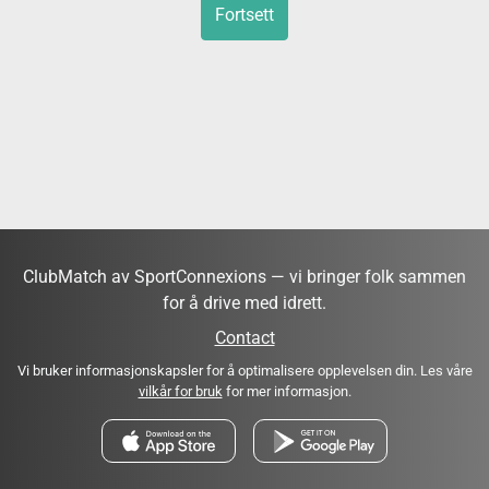
Fortsett
ClubMatch av SportConnexions — vi bringer folk sammen
for å drive med idrett.
Contact
Vi bruker informasjonskapsler for å optimalisere opplevelsen din. Les våre
vilkår for bruk
for mer informasjon.