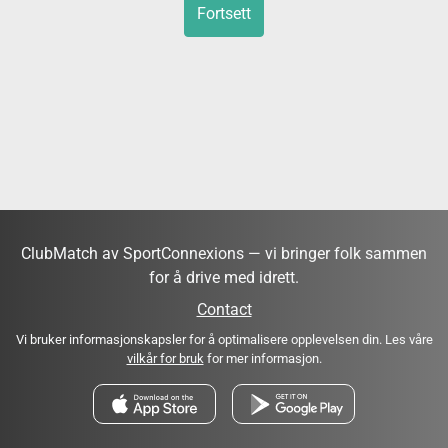
Fortsett
ClubMatch av SportConnexions — vi bringer folk sammen
for å drive med idrett.
Contact
Vi bruker informasjonskapsler for å optimalisere opplevelsen din. Les våre
vilkår for bruk
for mer informasjon.