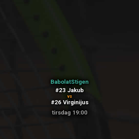
BabolatStigen
#23 Jakub
vs
#26 Virginijus
tirsdag 19:00