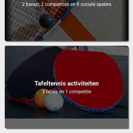
2 banen, 2 competities en 8 sociale spelers
Tafeltennis activiteiten
3 tafels en 1 competitie