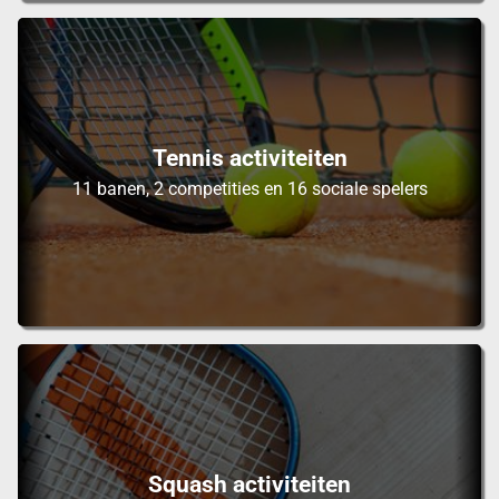
Tennis activiteiten
11 banen, 2 competities en 16 sociale spelers
Squash activiteiten