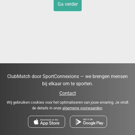
Ga verder
ClubMatch door SportConnexions — we brengen mensen
bij elkaar om te sporten.
Contact
Wij gebruiken cookies voor het optimaliseren van jouw ervaring. Je vindt
de details in onze
algemene voorwaarden
.