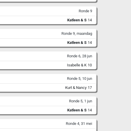
Ronde 9
Katleen & S
14
Ronde 9, maandag
Katleen & S
14
Ronde 6, 28 jun
Isabelle & K
10
Ronde 5, 10 jun
Kurt & Nancy
17
Ronde 5, 1 jun
Katleen & S
14
Ronde 4, 31 mei