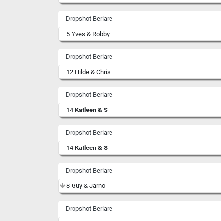
Dropshot Berlare
5
Yves & Robby
Dropshot Berlare
12
Hilde & Chris
Dropshot Berlare
14
Katleen & S
Dropshot Berlare
14
Katleen & S
Dropshot Berlare
8
Guy & Jarno
Dropshot Berlare