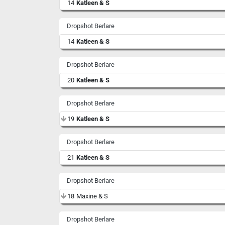
14
Katleen & S
Dropshot Berlare
14
Katleen & S
Dropshot Berlare
20
Katleen & S
Dropshot Berlare
19
Katleen & S
Dropshot Berlare
21
Katleen & S
Dropshot Berlare
18
Maxine & S
Dropshot Berlare