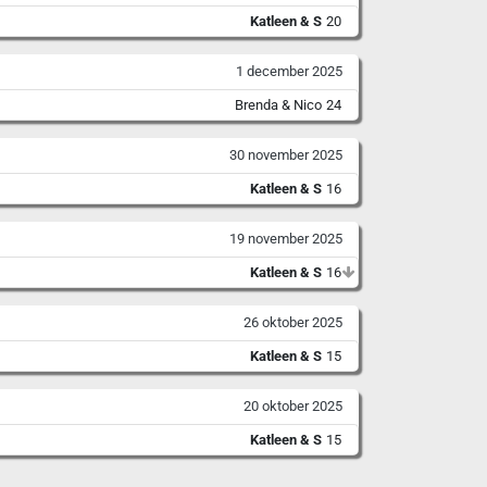
Katleen & S
20
1 december 2025
Brenda & Nico
24
30 november 2025
Katleen & S
16
19 november 2025
Katleen & S
16
26 oktober 2025
Katleen & S
15
20 oktober 2025
Katleen & S
15