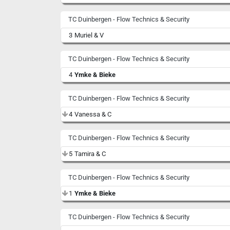
TC Duinbergen - Flow Technics & Security
3
Muriel & V
TC Duinbergen - Flow Technics & Security
4
Ymke & Bieke
TC Duinbergen - Flow Technics & Security
4
Vanessa & C
TC Duinbergen - Flow Technics & Security
5
Tamira & C
TC Duinbergen - Flow Technics & Security
1
Ymke & Bieke
TC Duinbergen - Flow Technics & Security