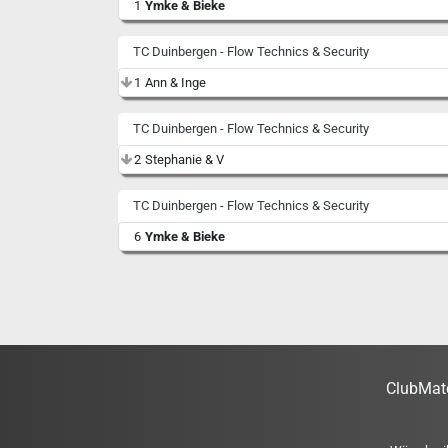
1
Ymke & Bieke
TC Duinbergen - Flow Technics & Security
1
Ann & Inge
TC Duinbergen - Flow Technics & Security
2
Stephanie & V
TC Duinbergen - Flow Technics & Security
6
Ymke & Bieke
ClubMatc