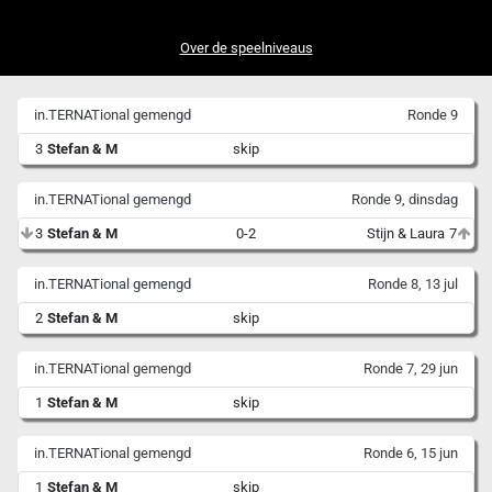
Over de speelniveaus
in.TERNATional gemengd
Ronde 9
3
Stefan & M
skip
in.TERNATional gemengd
Ronde 9, dinsdag
3
Stefan & M
0-2
Stijn & Laura
7
in.TERNATional gemengd
Ronde 8, 13 jul
2
Stefan & M
skip
in.TERNATional gemengd
Ronde 7, 29 jun
1
Stefan & M
skip
in.TERNATional gemengd
Ronde 6, 15 jun
1
Stefan & M
skip