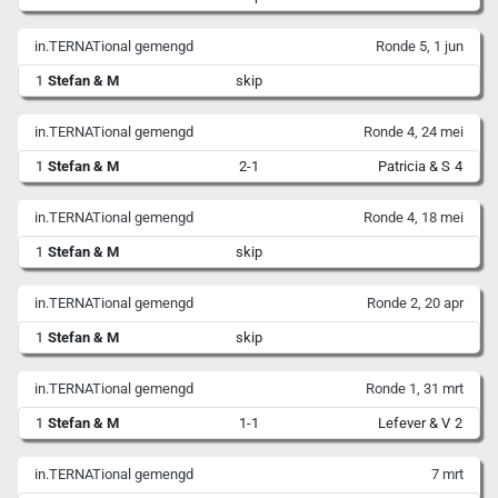
in.TERNATional gemengd
Ronde 5, 1 jun
1
Stefan & M
skip
in.TERNATional gemengd
Ronde 4, 24 mei
1
Stefan & M
2-1
Patricia & S
4
in.TERNATional gemengd
Ronde 4, 18 mei
1
Stefan & M
skip
in.TERNATional gemengd
Ronde 2, 20 apr
1
Stefan & M
skip
in.TERNATional gemengd
Ronde 1, 31 mrt
1
Stefan & M
1-1
Lefever & V
2
in.TERNATional gemengd
7 mrt