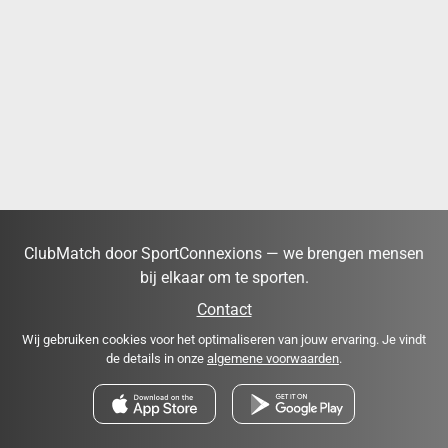
ClubMatch door SportConnexions — we brengen mensen
bij elkaar om te sporten.
Contact
Wij gebruiken cookies voor het optimaliseren van jouw ervaring. Je vindt
de details in onze
algemene voorwaarden
.