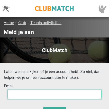
Home
›
Club
›
Tennis activiteiten
Meld je aan
ClubMatch
Laten we eens kijken of je een account hebt. Zo niet, dan
helpen we je om een account aan te maken.
Email