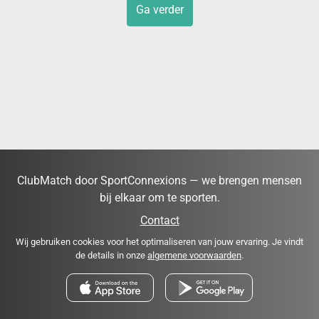
Ga verder
ClubMatch door SportConnexions — we brengen mensen
bij elkaar om te sporten.
Contact
Wij gebruiken cookies voor het optimaliseren van jouw ervaring. Je vindt
de details in onze
algemene voorwaarden
.