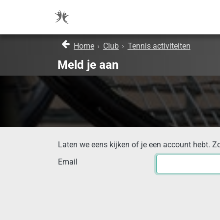
Home
›
Club
›
Tennis activiteiten
Meld je aan
Laten we eens kijken of je een account hebt. Z
Email