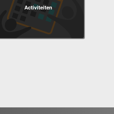
Activiteiten