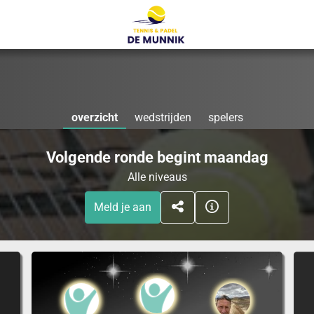
overzicht
wedstrijden
spelers
Volgende ronde begint maandag
Alle niveaus
Meld je aan