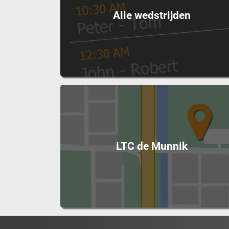
Alle wedstrijden
LTC de Munnik