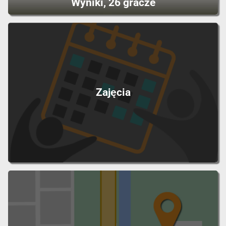
Wyniki, 26 gracze
Zajęcia