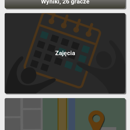
Wyniki, 26 gracze
Zajęcia