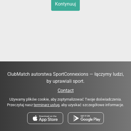
Kontynuuj
ClubMatch autorstwa SportConnexions — łączymy ludzi,
by uprawiali sport.
Contact
Używamy plików cookie, aby zoptymalizować Twoje doświadczenia.
Przeczytaj nasz
terminarz usług
, aby uzyskać szczegółowe informacje.