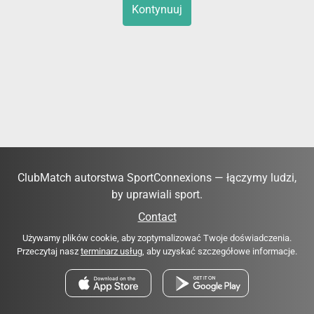
Kontynuuj
ClubMatch autorstwa SportConnexions — łączymy ludzi,
by uprawiali sport.
Contact
Używamy plików cookie, aby zoptymalizować Twoje doświadczenia.
Przeczytaj nasz
terminarz usług
, aby uzyskać szczegółowe informacje.