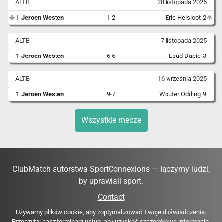
ALTB
28 listopada 2025
1
Jeroen Westen
1-2
Eric Helsloot
2
ALTB
7 listopada 2025
1
Jeroen Westen
6-5
Esad Dacic
3
ALTB
16 września 2025
1
Jeroen Westen
9-7
Wouter Odding
9
Wszystkie mecze
ClubMatch autorstwa SportConnexions — łączymy ludzi,
by uprawiali sport.
Contact
Używamy plików cookie, aby zoptymalizować Twoje doświadczenia.
Przeczytaj nasz
terminarz usług
, aby uzyskać szczegółowe informacje.