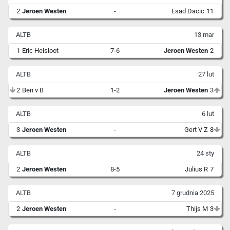
2
Jeroen Westen
-
Esad Dacic
11
ALTB
13 mar
1
Eric Helsloot
7-6
Jeroen Westen
2
ALTB
27 lut
2
Ben v B
1-2
Jeroen Westen
3
ALTB
6 lut
3
Jeroen Westen
-
Gert V Z
8
ALTB
24 sty
2
Jeroen Westen
8-5
Julius R
7
ALTB
7 grudnia 2025
2
Jeroen Westen
-
Thijs M
3