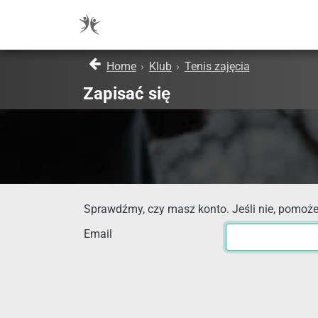
Home
›
Klub
›
Tenis zajęcia
Zapisać się
Sprawdźmy, czy masz konto. Jeśli nie, pomoże
Email