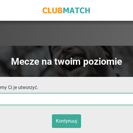
Mecze na twoim poziomie
my Ci je utworzyć.
Kontynuuj