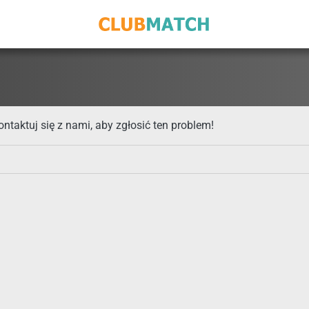
ntaktuj się z nami, aby zgłosić ten problem!