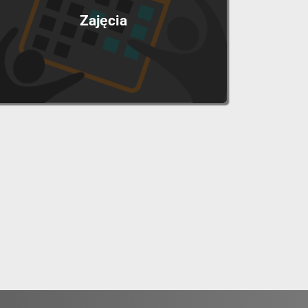
Zajęcia