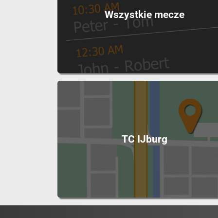
Wszystkie mecze
TC IJburg