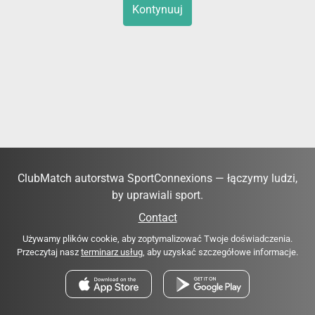
Kontynuuj
ClubMatch autorstwa SportConnexions — łączymy ludzi,
by uprawiali sport.
Contact
Używamy plików cookie, aby zoptymalizować Twoje doświadczenia.
Przeczytaj nasz
terminarz usług
, aby uzyskać szczegółowe informacje.