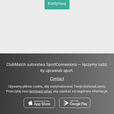
Kontynuuj
ClubMatch autorstwa SportConnexions — łączymy ludzi,
by uprawiali sport.
Contact
Używamy plików cookie, aby zoptymalizować Twoje doświadczenia.
Przeczytaj nasz
terminarz usług
, aby uzyskać szczegółowe informacje.