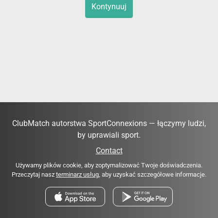
Kontynuuj
ClubMatch autorstwa SportConnexions — łączymy ludzi,
by uprawiali sport.
Contact
Używamy plików cookie, aby zoptymalizować Twoje doświadczenia.
Przeczytaj nasz
terminarz usług
, aby uzyskać szczegółowe informacje.