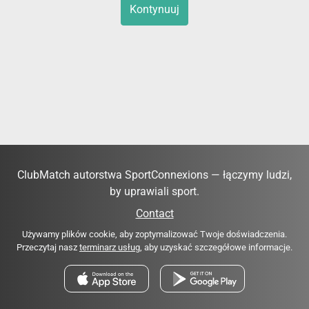
Kontynuuj
ClubMatch autorstwa SportConnexions — łączymy ludzi,
by uprawiali sport.
Contact
Używamy plików cookie, aby zoptymalizować Twoje doświadczenia.
Przeczytaj nasz
terminarz usług
, aby uzyskać szczegółowe informacje.