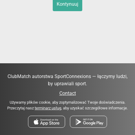
Kontynuuj
ClubMatch autorstwa SportConnexions — łączymy ludzi,
by uprawiali sport.
Contact
Używamy plików cookie, aby zoptymalizować Twoje doświadczenia.
Przeczytaj nasz
terminarz usług
, aby uzyskać szczegółowe informacje.