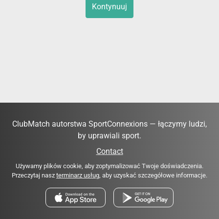
Kontynuuj
ClubMatch autorstwa SportConnexions — łączymy ludzi,
by uprawiali sport.
Contact
Używamy plików cookie, aby zoptymalizować Twoje doświadczenia.
Przeczytaj nasz
terminarz usług
, aby uzyskać szczegółowe informacje.