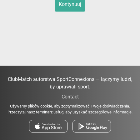
Kontynuuj
ClubMatch autorstwa SportConnexions — łączymy ludzi,
by uprawiali sport.
Contact
Używamy plików cookie, aby zoptymalizować Twoje doświadczenia.
Przeczytaj nasz
terminarz usług
, aby uzyskać szczegółowe informacje.