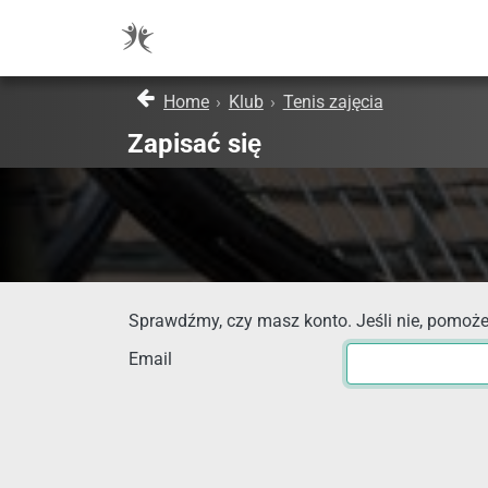
Home
›
Klub
›
Tenis zajęcia
Zapisać się
Sprawdźmy, czy masz konto. Jeśli nie, pomoże
Email