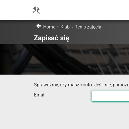
Home
›
Klub
›
Tenis zajęcia
Zapisać się
Sprawdźmy, czy masz konto. Jeśli nie, pomoże
Email