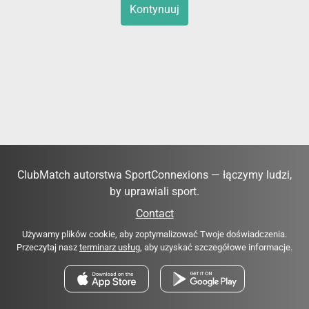
Kontynuuj
ClubMatch autorstwa SportConnexions — łączymy ludzi,
by uprawiali sport.
Contact
Używamy plików cookie, aby zoptymalizować Twoje doświadczenia.
Przeczytaj nasz
terminarz usług
, aby uzyskać szczegółowe informacje.