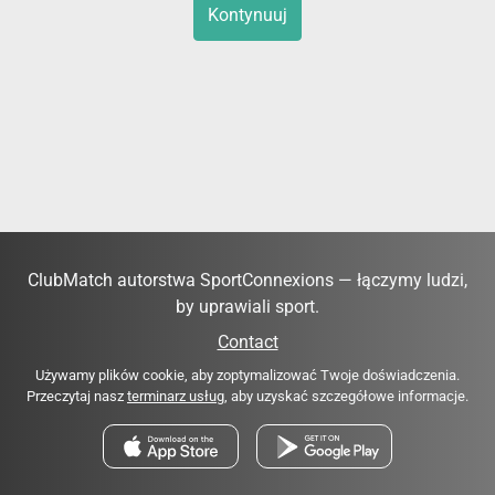
Kontynuuj
ClubMatch autorstwa SportConnexions — łączymy ludzi,
by uprawiali sport.
Contact
Używamy plików cookie, aby zoptymalizować Twoje doświadczenia.
Przeczytaj nasz
terminarz usług
, aby uzyskać szczegółowe informacje.