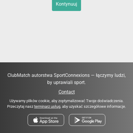
Kontynuuj
ClubMatch autorstwa SportConnexions — łączymy ludzi,
by uprawiali sport.
Contact
Używamy plików cookie, aby zoptymalizować Twoje doświadczenia.
Przeczytaj nasz
terminarz usług
, aby uzyskać szczegółowe informacje.