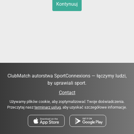
Kontynuuj
ClubMatch autorstwa SportConnexions — łączymy ludzi,
by uprawiali sport.
Contact
Używamy plików cookie, aby zoptymalizować Twoje doświadczenia.
Przeczytaj nasz
terminarz usług
, aby uzyskać szczegółowe informacje.