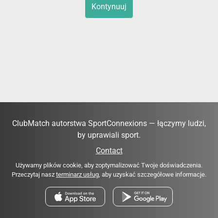
Kontynuuj
ClubMatch autorstwa SportConnexions — łączymy ludzi,
by uprawiali sport.
Contact
Używamy plików cookie, aby zoptymalizować Twoje doświadczenia.
Przeczytaj nasz
terminarz usług
, aby uzyskać szczegółowe informacje.