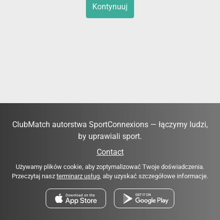
Kontynuuj
ClubMatch autorstwa SportConnexions — łączymy ludzi,
by uprawiali sport.
Contact
Używamy plików cookie, aby zoptymalizować Twoje doświadczenia.
Przeczytaj nasz
terminarz usług
, aby uzyskać szczegółowe informacje.