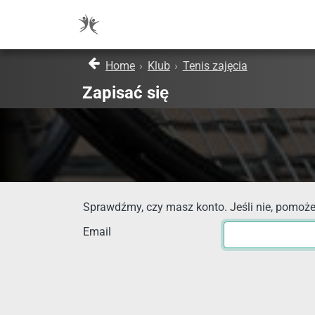
Home
›
Klub
›
Tenis zajęcia
Zapisać się
Sprawdźmy, czy masz konto. Jeśli nie, pomoże
Email