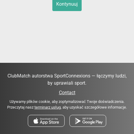
Kontynuuj
ClubMatch autorstwa SportConnexions — łączymy ludzi,
by uprawiali sport.
Contact
Używamy plików cookie, aby zoptymalizować Twoje doświadczenia.
Przeczytaj nasz
terminarz usług
, aby uzyskać szczegółowe informacje.