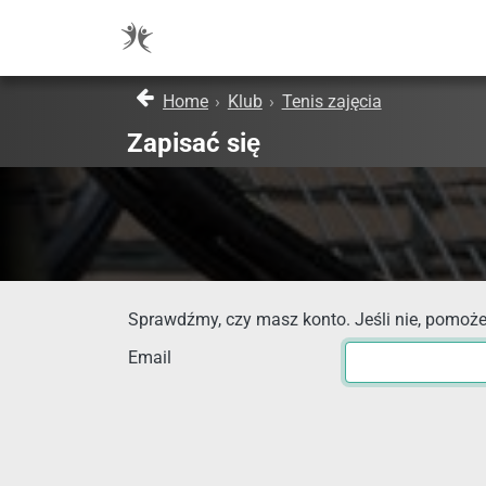
Home
›
Klub
›
Tenis zajęcia
Zapisać się
Sprawdźmy, czy masz konto. Jeśli nie, pomoże
Email