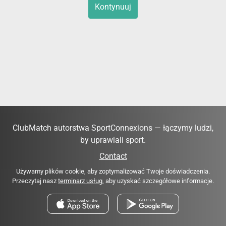
Kontynuuj
ClubMatch autorstwa SportConnexions — łączymy ludzi,
by uprawiali sport.
Contact
Używamy plików cookie, aby zoptymalizować Twoje doświadczenia.
Przeczytaj nasz
terminarz usług
, aby uzyskać szczegółowe informacje.