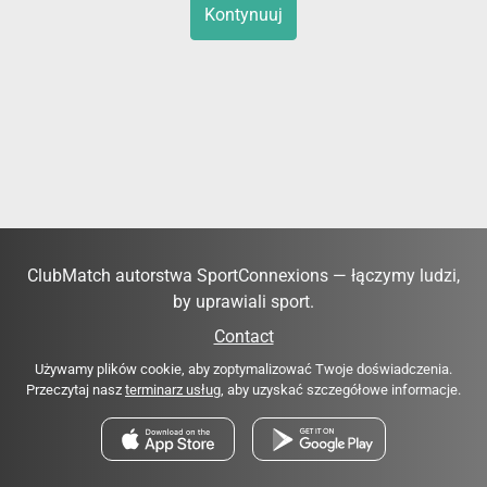
Kontynuuj
ClubMatch autorstwa SportConnexions — łączymy ludzi,
by uprawiali sport.
Contact
Używamy plików cookie, aby zoptymalizować Twoje doświadczenia.
Przeczytaj nasz
terminarz usług
, aby uzyskać szczegółowe informacje.