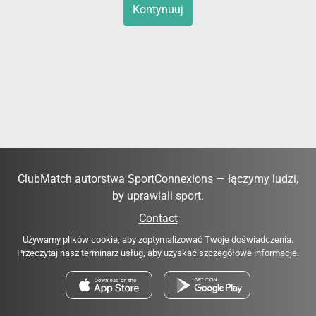
Kontynuuj
ClubMatch autorstwa SportConnexions — łączymy ludzi,
by uprawiali sport.
Contact
Używamy plików cookie, aby zoptymalizować Twoje doświadczenia.
Przeczytaj nasz
terminarz usług
, aby uzyskać szczegółowe informacje.