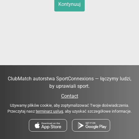
Kontynuuj
ClubMatch autorstwa SportConnexions — łączymy ludzi,
by uprawiali sport.
Contact
Używamy plików cookie, aby zoptymalizować Twoje doświadczenia.
Przeczytaj nasz
terminarz usług
, aby uzyskać szczegółowe informacje.