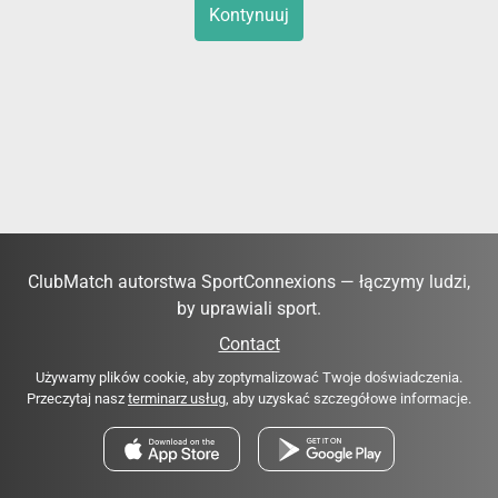
Kontynuuj
ClubMatch autorstwa SportConnexions — łączymy ludzi,
by uprawiali sport.
Contact
Używamy plików cookie, aby zoptymalizować Twoje doświadczenia.
Przeczytaj nasz
terminarz usług
, aby uzyskać szczegółowe informacje.