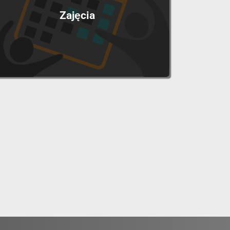
Zajęcia