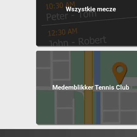
Wszystkie mecze
Medemblikker Tennis Club