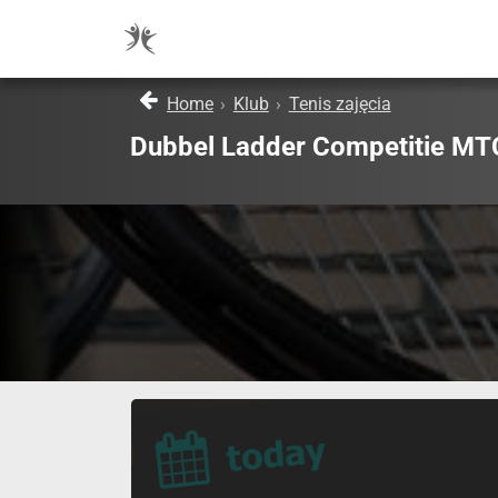
Home
›
Klub
›
Tenis zajęcia
Dubbel Ladder Competitie MT