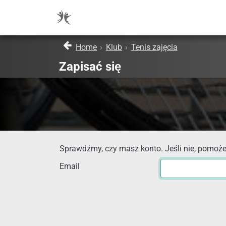
Home
›
Klub
›
Tenis zajęcia
Zapisać się
Sprawdźmy, czy masz konto. Jeśli nie, pomoże
Email