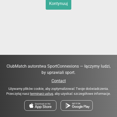
Kontynuuj
ClubMatch autorstwa SportConnexions — łączymy ludzi,
by uprawiali sport.
Contact
Używamy plików cookie, aby zoptymalizować Twoje doświadczenia.
Przeczytaj nasz
terminarz usług
, aby uzyskać szczegółowe informacje.