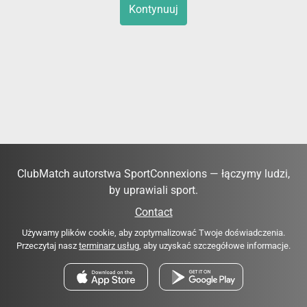
Kontynuuj
ClubMatch autorstwa SportConnexions — łączymy ludzi,
by uprawiali sport.
Contact
Używamy plików cookie, aby zoptymalizować Twoje doświadczenia.
Przeczytaj nasz
terminarz usług
, aby uzyskać szczegółowe informacje.