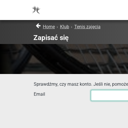
Home
›
Klub
›
Tenis zajęcia
Zapisać się
Sprawdźmy, czy masz konto. Jeśli nie, pomoże
Email